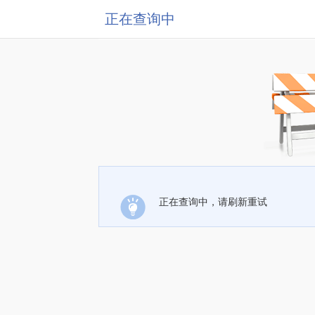
正在查询中
正在查询中，请刷新重试