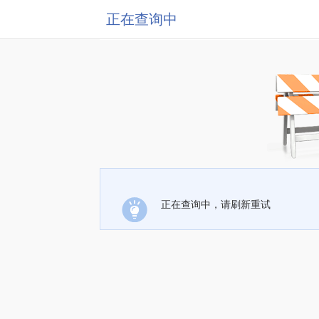
正在查询中
正在查询中，请刷新重试