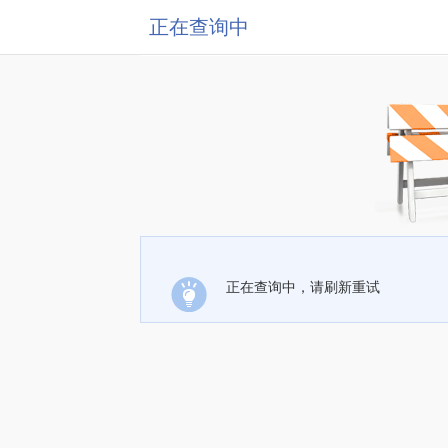
正在查询中
正在查询中，请刷新重试