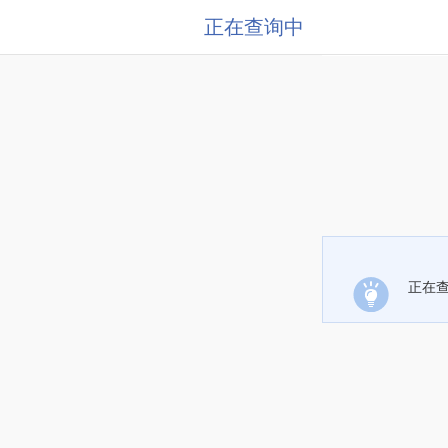
正在查询中
正在