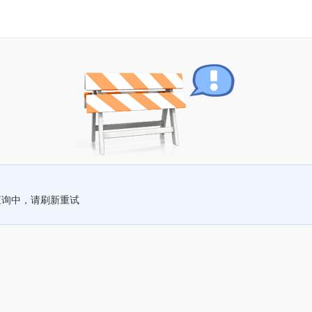
查询中，请刷新重试