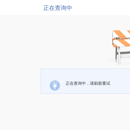
正在查询中
正在查询中，请刷新重试