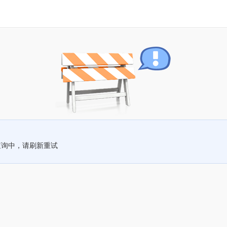
查询中，请刷新重试