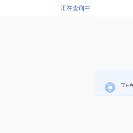
正在查询中
正在