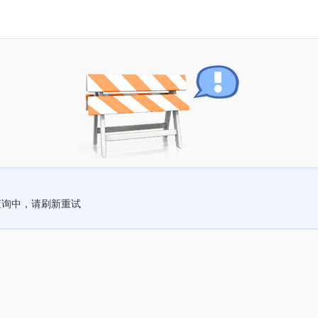
查询中，请刷新重试