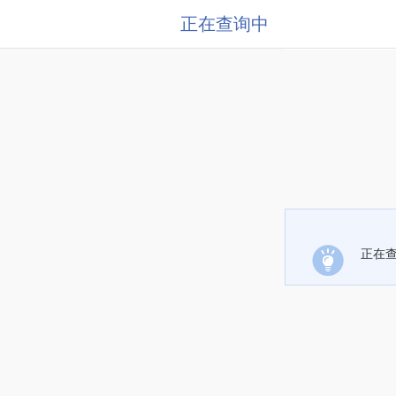
正在查询中
正在