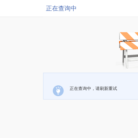
正在查询中
正在查询中，请刷新重试