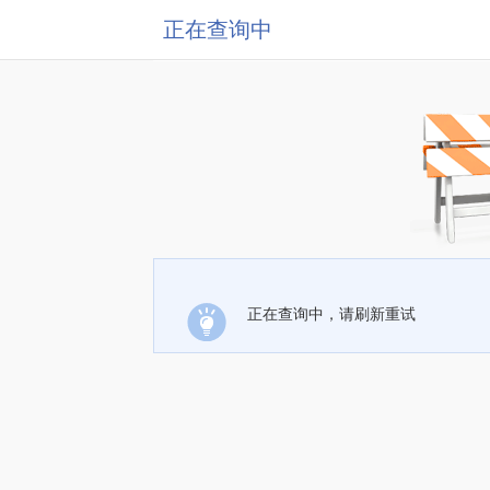
正在查询中
正在查询中，请刷新重试