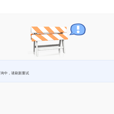
查询中，请刷新重试