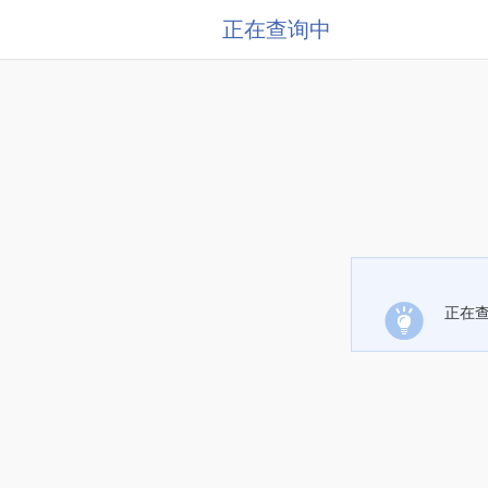
正在查询中
正在