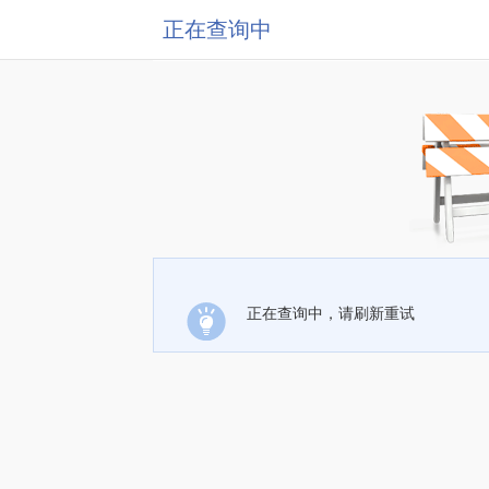
正在查询中
正在查询中，请刷新重试