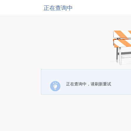
正在查询中
正在查询中，请刷新重试