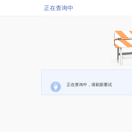
正在查询中
正在查询中，请刷新重试