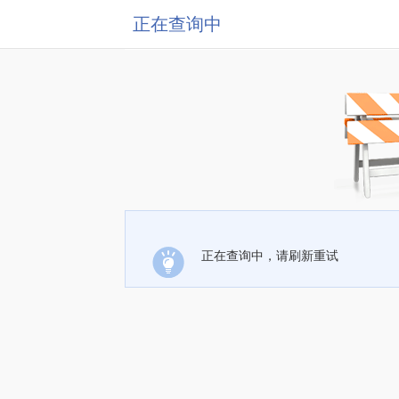
正在查询中
正在查询中，请刷新重试