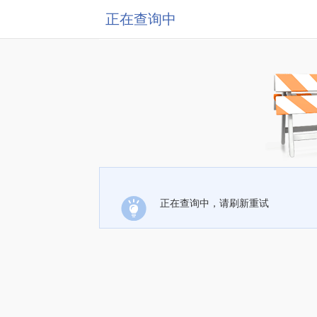
正在查询中
正在查询中，请刷新重试