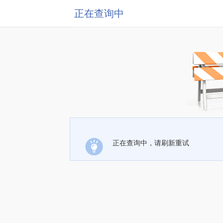
正在查询中
正在查询中，请刷新重试