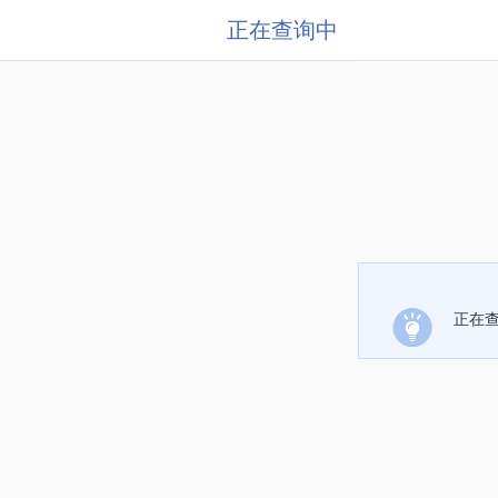
正在查询中
正在