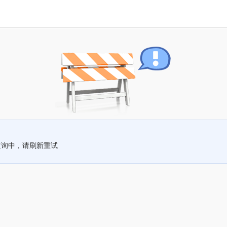
查询中，请刷新重试