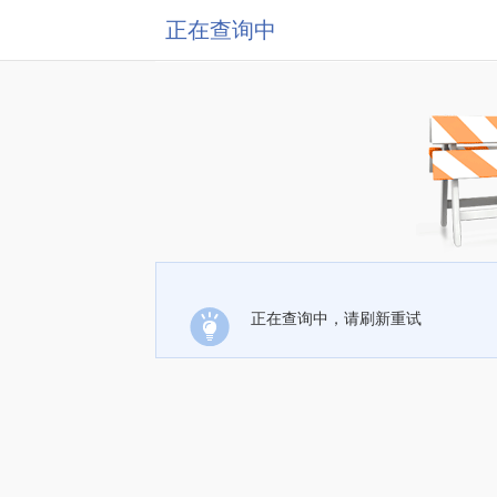
正在查询中
正在查询中，请刷新重试