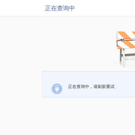
正在查询中
正在查询中，请刷新重试