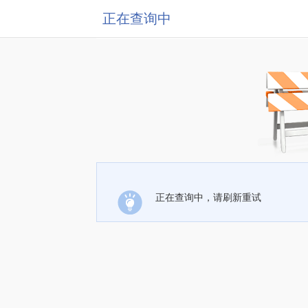
正在查询中
正在查询中，请刷新重试