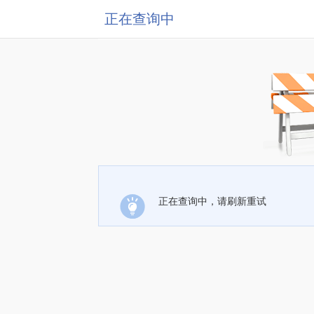
正在查询中
正在查询中，请刷新重试